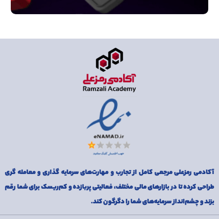
آکادمی رمزعلی مرجعی کامل از تجارب و مهارت‌های سرمایه گذاری و معامله گری
طراحی کرده تا در بازارهای مالی مختلف، فعالیتی پربازده و کم‌ریسک برای شما رقم
بزند و چشم‌انداز سرمایه‌های شما را دگرگون کند.