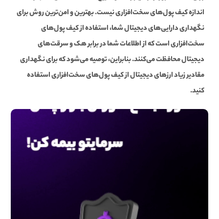
اندازه کیف پول‌های سخت‌افزاری نیست. بهترین و امن‌ترین روش برای
نگهداری دارایی‌های دیجیتال شما، استفاده از کیف پول‌های
سخت‌افزاری است که از اطلاعات شما در برابر هک و سرقت‌های
دیجیتال محافظت می‌کنند. بنابراین، توصیه می‌شود که برای نگهداری
مقادیر زیاد ارزهای دیجیتال از کیف پول‌های سخت‌افزاری استفاده
کنید.