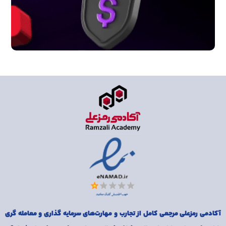
آکادمی رمزعلی مرجعی کامل از تجارب و مهارت‌های سرمایه گذاری و معامله گری